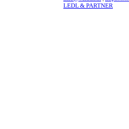
LEDL & PARTNER