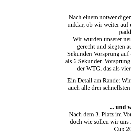
Nach einem notwendigen 
unklar, ob wir weiter auf
padd
Wir wurden unserer neu
gerecht und siegten a
Sekunden Vorsprung auf 
als 6 Sekunden Vorsprung 
der WTG, das als viert
Ein Detail am Rande: Wir
auch alle drei schnellst
... und 
Nach dem 3. Platz im Vorj
doch wie sollen wir uns
Cup 20