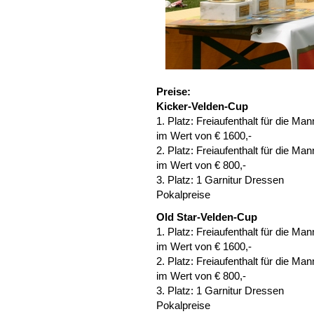
Preise:
Kicker-Velden-Cup
1. Platz: Freiaufenthalt für die Ma
im Wert von € 1600,-
2. Platz: Freiaufenthalt für die Ma
im Wert von € 800,-
3. Platz: 1 Garnitur Dressen
Pokalpreise
Old Star-Velden-Cup
1. Platz: Freiaufenthalt für die Ma
im Wert von € 1600,-
2. Platz: Freiaufenthalt für die Ma
im Wert von € 800,-
3. Platz: 1 Garnitur Dressen
Pokalpreise