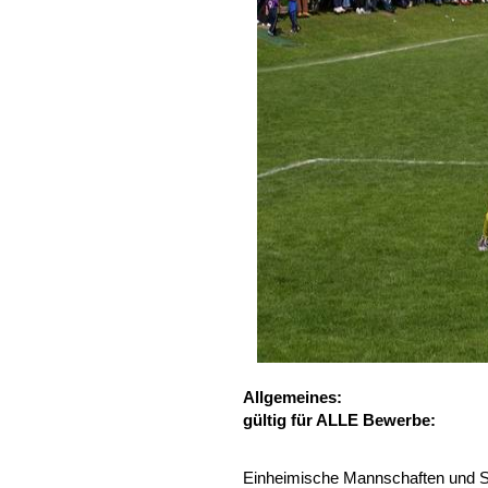
Allgemeines:
gültig für ALLE Bewerbe:
Einheimische Mannschaften und Spi