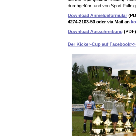
durchgeführt und von Sport Pullni
Download Anmeldeformular
(PDF
4274-2103-50 oder via Mail an
ko
Download Ausschreibung
(PDF)
Der Kicker-Cup auf Facebook>>