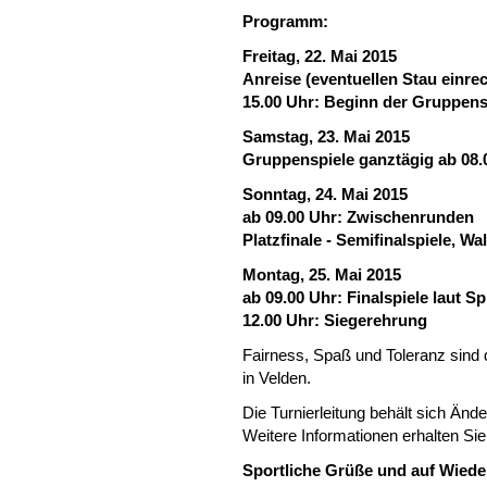
Programm:
Freitag, 22. Mai 2015
Anreise (eventuellen Stau einre
15.00 Uhr: Beginn der Gruppensp
Samstag, 23. Mai 2015
Gruppenspiele ganztägig ab 08.
Sonntag, 24. Mai 2015
ab 09.00 Uhr: Zwischenrunden
Platzfinale - Semifinalspiele, W
Montag, 25. Mai 2015
ab 09.00 Uhr: Finalspiele laut S
12.00 Uhr: Siegerehrung
Fairness, Spaß und Toleranz sind
in Velden.
Die Turnierleitung behält sich Änd
Weitere Informationen erhalten Sie
Sportliche Grüße und auf Wiede