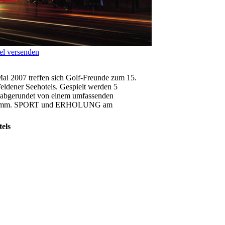
el versenden
Mai 2007 treffen sich Golf-Freunde zum 15.
eldener Seehotels. Gespielt werden 5
 abgerundet von einem umfassenden
amm. SPORT und ERHOLUNG am
els