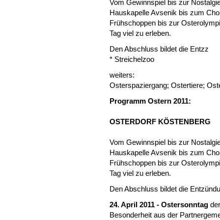
Vom Gewinnspiel bis zur Nostalgie
Hauskapelle Avsenik bis zum Ch
Frühschoppen bis zur Osterolympia
Tag viel zu erleben.
Den Abschluss bildet die Entzz
* Streichelzoo
weiters:
Osterspaziergang; Ostertiere; Ost
Programm Ostern 2011:
OSTERDORF KÖSTENBERG
Vom Gewinnspiel bis zur Nostalgie
Hauskapelle Avsenik bis zum Ch
Frühschoppen bis zur Osterolympia
Tag viel zu erleben.
Den Abschluss bildet die Entzünd
24. April 2011 - Ostersonntag
der
Besonderheit aus der Partnergeme