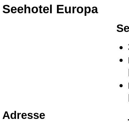
Seehotel Europa
Se
Adresse