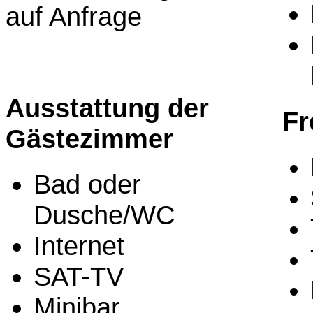
auf Anfrage
Ausstattung der
Fr
Gästezimmer
Bad oder
Dusche/WC
Internet
SAT-TV
Minibar