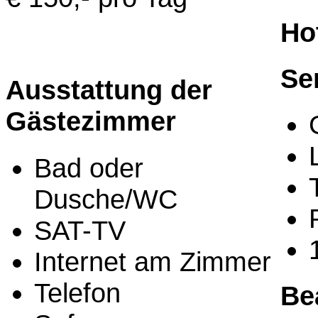
Ho
Se
Ausstattung der
Gästezimmer
Bad oder
Dusche/WC
SAT-TV
Internet am Zimmer
Telefon
Be