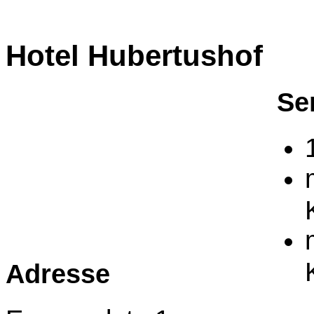
Hotel Hubertushof
Se
Adresse