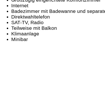
Internet
Badezimmer mit Badewanne und separa
Direktwahltelefon
SAT-TV, Radio
Teilweise mit Balkon
Klimaanlage
Minibar