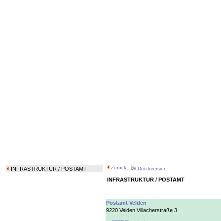
Zurück
INFRASTRUKTUR
/ POSTAMT
Druckversion
INFRASTRUKTUR / POSTAMT
Postamt Velden
9220 Velden Villacherstraße 3